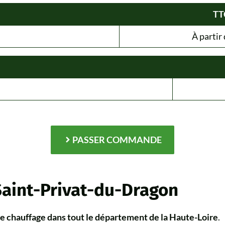
TT
À partir 
PASSER COMMANDE
Saint-Privat-du-Dragon
de chauffage dans tout le département de la Haute-Loire
.