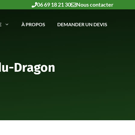
06 69 18 21 30
Nous contacter
E
À PROPOS
DEMANDER UN DEVIS
-du-Dragon