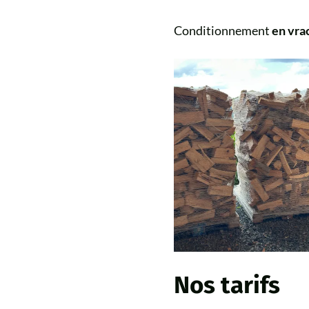
Conditionnement
en vra
Nos tarifs