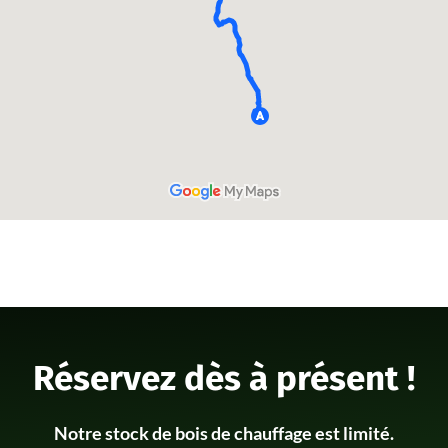
Réservez dès à présent !
Notre stock de bois de chauffage est limité.