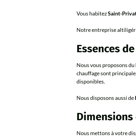
Vous habitez
Saint-Priva
Notre entreprise altiligér
Essences de
Nous vous proposons du
chauffage sont principal
disponibles.
Nous disposons aussi de
Dimensions 
Nous mettons à votre dis