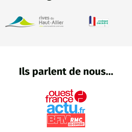
Ils parlent de nous…