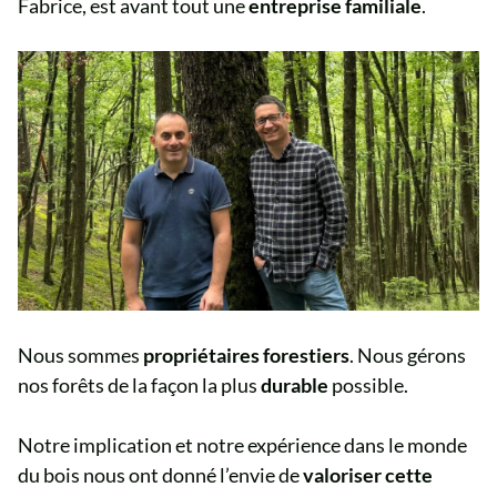
Fabrice, est avant tout une
entreprise familiale
.
Nous sommes
propriétaires forestiers
. Nous gérons
nos forêts de la façon la plus
durable
possible.
Notre implication et notre expérience dans le monde
du bois nous ont donné l’envie de
valoriser cette