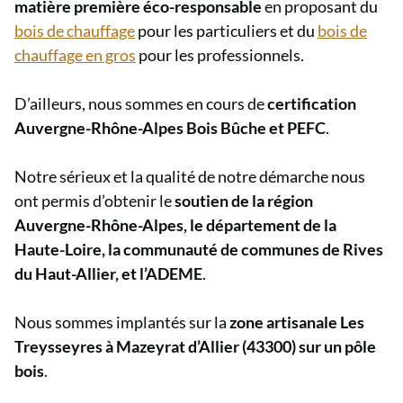
matière première éco-responsable
en proposant du
bois de chauffage
pour les particuliers et du
bois de
chauffage en gros
pour les professionnels.
D’ailleurs, nous sommes en cours de
certification
Auvergne-Rhône-Alpes Bois Bûche et PEFC
.
Notre sérieux et la qualité de notre démarche nous
ont permis d’obtenir le
soutien de la région
Auvergne-Rhône-Alpes, le département de la
Haute-Loire, la communauté de communes de Rives
du Haut-Allier, et l’ADEME
.
Nous sommes implantés sur la
zone artisanale Les
Treysseyres à Mazeyrat d’Allier (43300) sur un pôle
bois
.