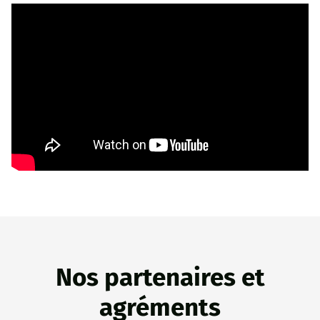
Nos partenaires et
agréments