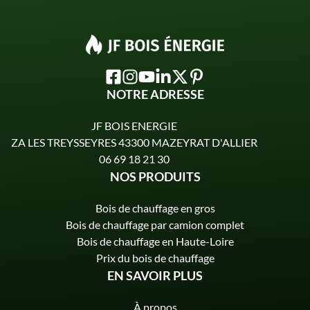
NOTRE ADRESSE
JF BOIS ENERGIE
ZA LES TREYSSEYRES 43300 MAZEYRAT D'ALLIER
06 69 18 21 30
NOS PRODUITS
Bois de chauffage en gros
Bois de chauffage par camion complet
Bois de chauffage en Haute-Loire
Prix du bois de chauffage
EN SAVOIR PLUS
À propos