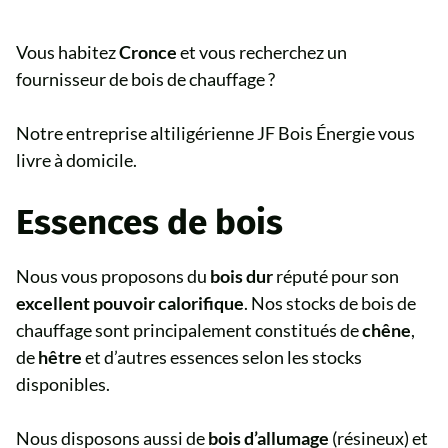
Vous habitez
Cronce
et vous recherchez un
fournisseur de bois de chauffage ?
Notre entreprise altiligérienne JF Bois Énergie vous
livre à domicile.
Essences de bois
Nous vous proposons du
bois dur
réputé pour son
excellent pouvoir calorifique
. Nos stocks de bois de
chauffage sont principalement constitués de
chêne
,
de
hêtre
et d’autres essences selon les stocks
disponibles.
Nous disposons aussi de
bois d’allumage
(résineux) et