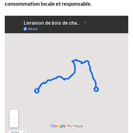
consommation locale et responsable
.