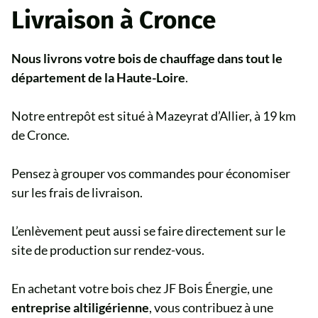
Livraison à Cronce
Nous livrons votre bois de chauffage dans tout le
département de la Haute-Loire
.
Notre entrepôt est situé à Mazeyrat d’Allier, à 19 km
de Cronce.
Pensez à grouper vos commandes pour économiser
sur les frais de livraison.
L’enlèvement peut aussi se faire directement sur le
site de production sur rendez-vous.
En achetant votre bois chez JF Bois Énergie, une
entreprise altiligérienne
, vous contribuez à une