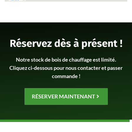
Réservez dès à présent !
Notre stock de bois de chauffage est limité.
Cliquez ci-dessous pour nous contacter et passer
commande !
RÉSERVER MAINTENANT