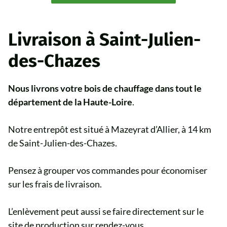
Livraison à Saint-Julien-
des-Chazes
Nous livrons votre bois de chauffage dans tout le
département de la Haute-Loire
.
Notre entrepôt est situé à Mazeyrat d’Allier, à 14 km
de Saint-Julien-des-Chazes.
Pensez à grouper vos commandes pour économiser
sur les frais de livraison.
L’enlèvement peut aussi se faire directement sur le
site de production sur rendez-vous.