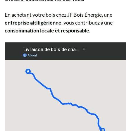
En achetant votre bois chez JF Bois Énergie, une
entreprise altiligérienne
, vous contribuez à une
consommation locale et responsable
.