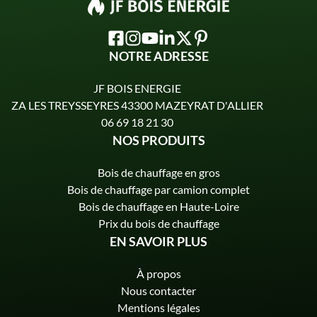
NOTRE ADRESSE
JF BOIS ENERGIE
ZA LES TREYSSEYRES 43300 MAZEYRAT D'ALLIER
06 69 18 21 30
NOS PRODUITS
Bois de chauffage en gros
Bois de chauffage par camion complet
Bois de chauffage en Haute-Loire
Prix du bois de chauffage
EN SAVOIR PLUS
À propos
Nous contacter
Mentions légales