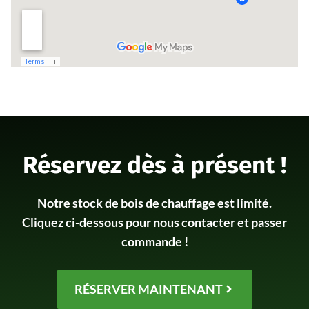
Réservez dès à présent !
Notre stock de bois de chauffage est limité.
Cliquez ci-dessous pour nous contacter et passer
commande !
RÉSERVER MAINTENANT