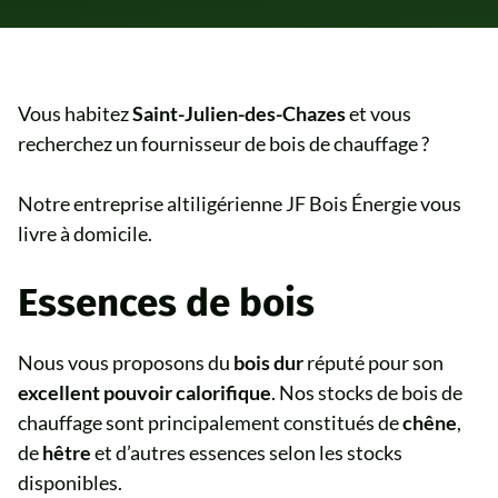
Vous habitez
Saint-Julien-des-Chazes
et vous
recherchez un fournisseur de bois de chauffage ?
Notre entreprise altiligérienne JF Bois Énergie vous
livre à domicile.
Essences de bois
Nous vous proposons du
bois dur
réputé pour son
excellent pouvoir calorifique
. Nos stocks de bois de
chauffage sont principalement constitués de
chêne
,
de
hêtre
et d’autres essences selon les stocks
disponibles.