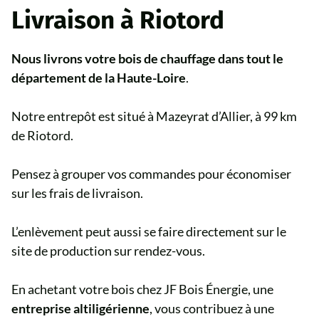
Livraison à Riotord
Nous livrons votre bois de chauffage dans tout le
département de la Haute-Loire
.
Notre entrepôt est situé à Mazeyrat d’Allier, à 99 km
de Riotord.
Pensez à grouper vos commandes pour économiser
sur les frais de livraison.
L’enlèvement peut aussi se faire directement sur le
site de production sur rendez-vous.
En achetant votre bois chez JF Bois Énergie, une
entreprise altiligérienne
, vous contribuez à une