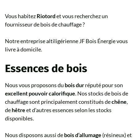
Vous habitez
Riotord
et vous recherchez un
fournisseur de bois de chauffage ?
Notre entreprise altiligérienne JF Bois Énergie vous
livre à domicile.
Essences de bois
Nous vous proposons du
bois dur
réputé pour son
excellent pouvoir calorifique
. Nos stocks de bois de
chauffage sont principalement constitués de
chêne
,
de
hêtre
et d’autres essences selon les stocks
disponibles.
Nous disposons aussi de
bois d’allumage
(résineux) et