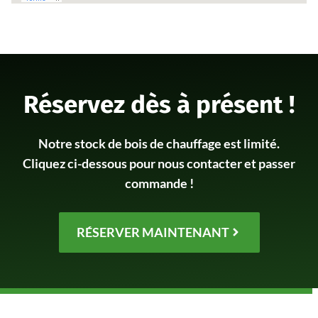
Réservez dès à présent !
Notre stock de bois de chauffage est limité.
Cliquez ci-dessous pour nous contacter et passer
commande !
RÉSERVER MAINTENANT