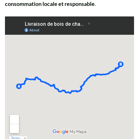
consommation locale et responsable
.