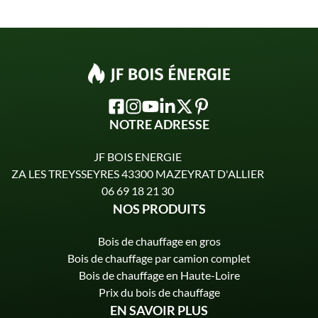
NOTRE ADRESSE
JF BOIS ENERGIE
ZA LES TREYSSEYRES 43300 MAZEYRAT D'ALLIER
06 69 18 21 30
NOS PRODUITS
Bois de chauffage en gros
Bois de chauffage par camion complet
Bois de chauffage en Haute-Loire
Prix du bois de chauffage
EN SAVOIR PLUS