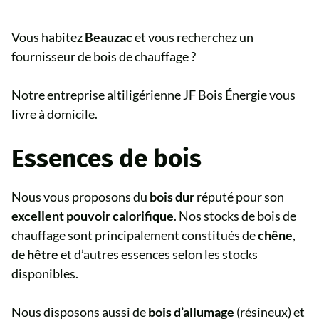
Vous habitez
Beauzac
et vous recherchez un
fournisseur de bois de chauffage ?
Notre entreprise altiligérienne JF Bois Énergie vous
livre à domicile.
Essences de bois
Nous vous proposons du
bois dur
réputé pour son
excellent pouvoir calorifique
. Nos stocks de bois de
chauffage sont principalement constitués de
chêne
,
de
hêtre
et d’autres essences selon les stocks
disponibles.
Nous disposons aussi de
bois d’allumage
(résineux) et