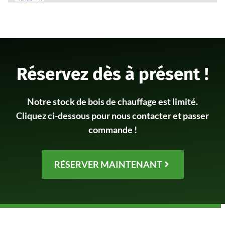
Réservez dès à présent !
Notre stock de bois de chauffage est limité.
Cliquez ci-dessous pour nous contacter et passer
commande !
RÉSERVER MAINTENANT