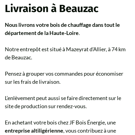
Livraison à Beauzac
Nous livrons votre bois de chauffage dans tout le
département de la Haute-Loire
.
Notre entrepôt est situé à Mazeyrat d’Allier, à 74 km
de Beauzac.
Pensez à grouper vos commandes pour économiser
sur les frais de livraison.
L’enlèvement peut aussi se faire directement sur le
site de production sur rendez-vous.
En achetant votre bois chez JF Bois Énergie, une
entreprise altiligérienne
, vous contribuez à une