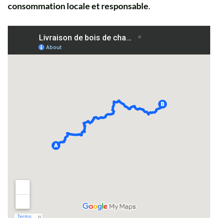
consommation locale et responsable
.