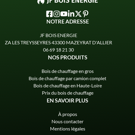
NOTRE ADRESSE
JF BOIS ENERGIE
ZA LES TREYSSEYRES 43300 MAZEYRAT D'ALLIER
06 69 18 21 30
NOS PRODUITS
Bois de chauffage en gros
Bois de chauffage par camion complet
Bois de chauffage en Haute-Loire
Prix du bois de chauffage
EN SAVOIR PLUS
À propos
Nous contacter
Mentions légales