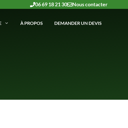
06 69 18 21 30
Nous contacter
E
À PROPOS
DEMANDER UN DEVIS