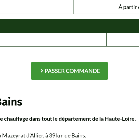
À partir 
PASSER COMMANDE
Bains
de chauffage dans tout le département de la Haute-Loire
.
 Mazeyrat d’Allier, à 39 km de Bains.