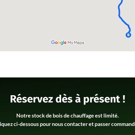
Réservez dès à présent !
Notre stock de bois de chauffage est limité.
iquez ci-dessous pour nous contacter et passer command