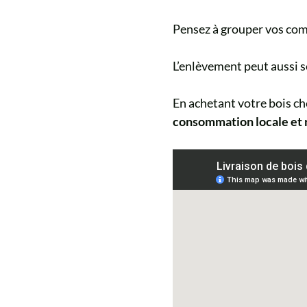
Pensez à grouper vos com
L’enlèvement peut aussi s
En achetant votre bois ch
consommation locale et 