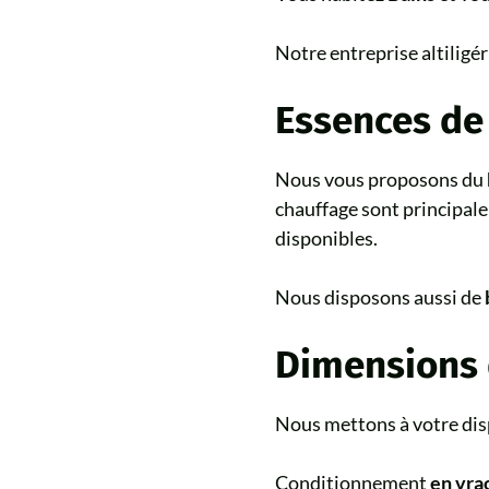
Notre entreprise altiligér
Essences de
Nous vous proposons du
chauffage sont principal
disponibles.
Nous disposons aussi de
Dimensions 
Nous mettons à votre dis
Conditionnement
en vra